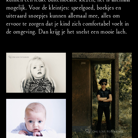
mogelijk. Voor de kleintjes: speelgoed, boekjes en
uiteraard snoepjes kunnen allemaal mee, alles om
ervoor te zorgen dat je kind zich comfortabel voelt in
de omgeving. Dan krijg je het snelst een mooie lach.